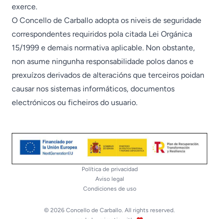
exerce.
O Concello de Carballo adopta os niveis de seguridade
correspondentes requiridos pola citada Lei Orgánica
15/1999 e demais normativa aplicable. Non obstante,
non asume ningunha responsabilidade polos danos e
prexuízos derivados de alteracións que terceiros poidan
causar nos sistemas informáticos, documentos
electrónicos ou ficheiros do usuario.
Política de privacidad
Aviso legal
Condiciones de uso
© 2026 Concello de Carballo. All rights reserved.