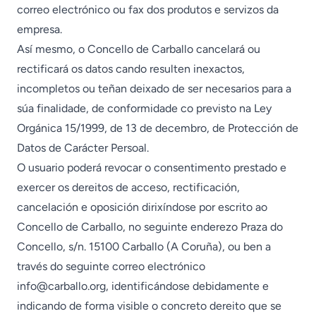
correo electrónico ou fax dos produtos e servizos da
empresa.
Así mesmo, o Concello de Carballo cancelará ou
rectificará os datos cando resulten inexactos,
incompletos ou teñan deixado de ser necesarios para a
súa finalidade, de conformidade co previsto na Ley
Orgánica 15/1999, de 13 de decembro, de Protección de
Datos de Carácter Persoal.
O usuario poderá revocar o consentimento prestado e
exercer os dereitos de acceso, rectificación,
cancelación e oposición dirixíndose por escrito ao
Concello de Carballo, no seguinte enderezo Praza do
Concello, s/n. 15100 Carballo (A Coruña), ou ben a
través do seguinte correo electrónico
info@carballo.org
, identificándose debidamente e
indicando de forma visible o concreto dereito que se