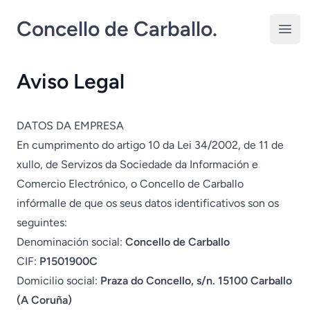
Concello de Carballo.
Open
Aviso Legal
DATOS DA EMPRESA
En cumprimento do artigo 10 da Lei 34/2002, de 11 de
xullo, de Servizos da Sociedade da Información e
Comercio Electrónico, o Concello de Carballo
infórmalle de que os seus datos identificativos son os
seguintes:
Denominación social:
Concello de Carballo
CIF:
P1501900C
Domicilio social:
Praza do Concello, s/n. 15100 Carballo
(A Coruña)