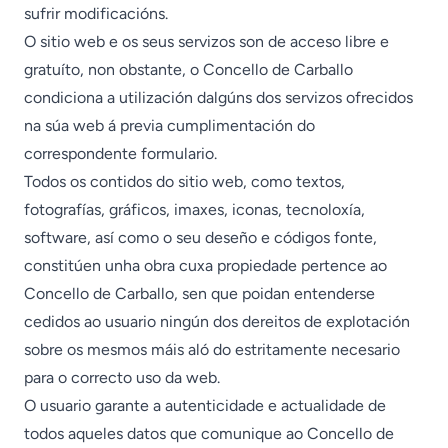
sufrir modificacións.
O sitio web e os seus servizos son de acceso libre e
gratuíto, non obstante, o Concello de Carballo
condiciona a utilización dalgúns dos servizos ofrecidos
na súa web á previa cumplimentación do
correspondente formulario.
Todos os contidos do sitio web, como textos,
fotografías, gráficos, imaxes, iconas, tecnoloxía,
software, así como o seu deseño e códigos fonte,
constitúen unha obra cuxa propiedade pertence ao
Concello de Carballo, sen que poidan entenderse
cedidos ao usuario ningún dos dereitos de explotación
sobre os mesmos máis aló do estritamente necesario
para o correcto uso da web.
O usuario garante a autenticidade e actualidade de
todos aqueles datos que comunique ao Concello de