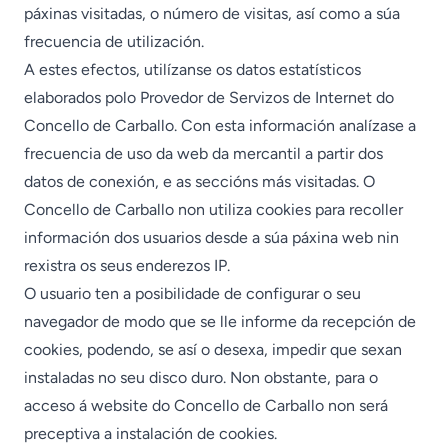
páxinas visitadas, o número de visitas, así como a súa
frecuencia de utilización.
A estes efectos, utilízanse os datos estatísticos
elaborados polo Provedor de Servizos de Internet do
Concello de Carballo. Con esta información analízase a
frecuencia de uso da web da mercantil a partir dos
datos de conexión, e as seccións más visitadas. O
Concello de Carballo non utiliza cookies para recoller
información dos usuarios desde a súa páxina web nin
rexistra os seus enderezos IP.
O usuario ten a posibilidade de configurar o seu
navegador de modo que se lle informe da recepción de
cookies, podendo, se así o desexa, impedir que sexan
instaladas no seu disco duro. Non obstante, para o
acceso á website do Concello de Carballo non será
preceptiva a instalación de cookies.