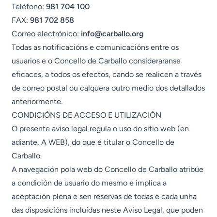
Teléfono:
981 704 100
FAX:
981 702 858
Correo electrónico:
info@carballo.org
Todas as notificacións e comunicacións entre os
usuarios e o Concello de Carballo consideraranse
eficaces, a todos os efectos, cando se realicen a través
de correo postal ou calquera outro medio dos detallados
anteriormente.
CONDICIÓNS DE ACCESO E UTILIZACIÓN
O presente aviso legal regula o uso do sitio web (en
adiante, A WEB), do que é titular o Concello de
Carballo.
A navegación pola web do Concello de Carballo atribúe
a condición de usuario do mesmo e implica a
aceptación plena e sen reservas de todas e cada unha
das disposicións incluídas neste Aviso Legal, que poden