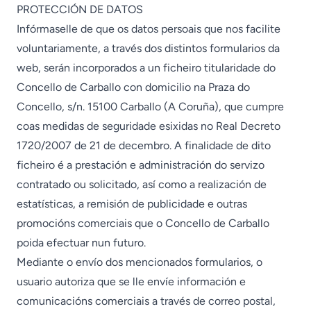
PROTECCIÓN DE DATOS
Infórmaselle de que os datos persoais que nos facilite
voluntariamente, a través dos distintos formularios da
web, serán incorporados a un ficheiro titularidade do
Concello de Carballo con domicilio na Praza do
Concello, s/n. 15100 Carballo (A Coruña), que cumpre
coas medidas de seguridade esixidas no Real Decreto
1720/2007 de 21 de decembro. A finalidade de dito
ficheiro é a prestación e administración do servizo
contratado ou solicitado, así como a realización de
estatísticas, a remisión de publicidade e outras
promocións comerciais que o Concello de Carballo
poida efectuar nun futuro.
Mediante o envío dos mencionados formularios, o
usuario autoriza que se lle envíe información e
comunicacións comerciais a través de correo postal,